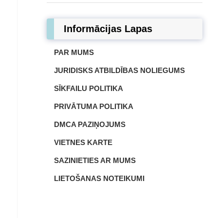
Informācijas Lapas
PAR MUMS
JURIDISKS ATBILDĪBAS NOLIEGUMS
SĪKFAILU POLITIKA
PRIVĀTUMA POLITIKA
DMCA PAZIŅOJUMS
VIETNES KARTE
SAZINIETIES AR MUMS
LIETOŠANAS NOTEIKUMI