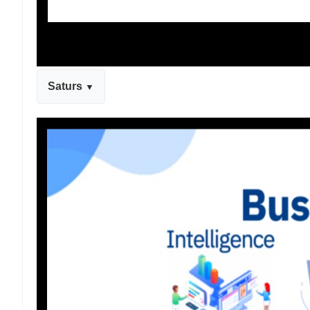
Saturs